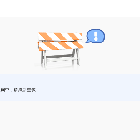
查询中，请刷新重试