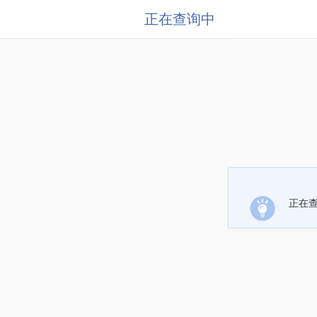
正在查询中
正在