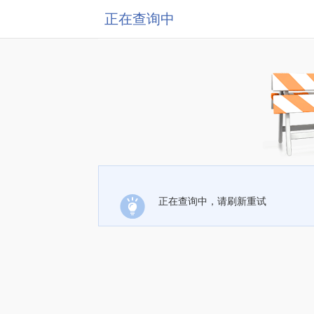
正在查询中
正在查询中，请刷新重试