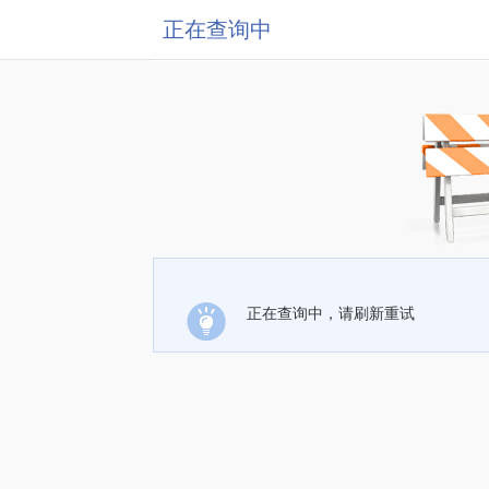
正在查询中
正在查询中，请刷新重试