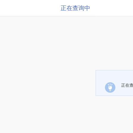
正在查询中
正在