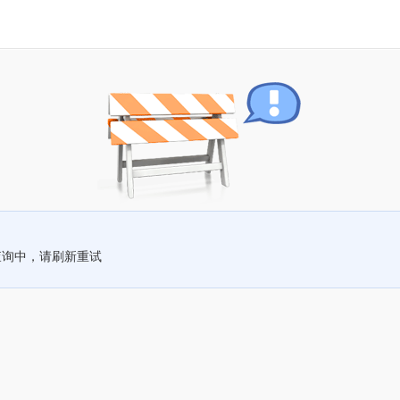
查询中，请刷新重试